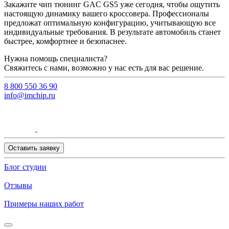
Закажите чип тюнинг GAC GS5 уже сегодня, чтобы ощутить
настоящую динамику вашего кроссовера. Профессионалы
предложат оптимальную конфигурацию, учитывающую все
индивидуальные требования. В результате автомобиль станет
быстрее, комфортнее и безопаснее.
Нужна помощь специалиста?
Свяжитесь с нами, возможно у нас есть для вас решение.
8 800 550 36 90
info@imchip.ru
Оставить заявку
Блог студии
Отзывы
Примеры наших работ