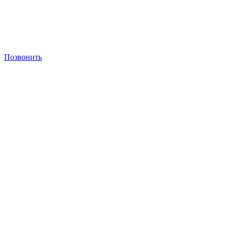
Позвонить