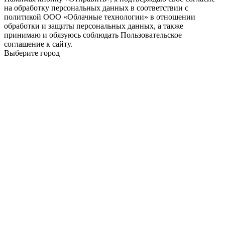
на обработку персональных данных в соответствии с
политикой ООО «Облачные технологии» в отношении
обработки и защиты персональных данных, а также
принимаю и обязуюсь соблюдать Пользовательское
соглашение к сайту.
Выберите город