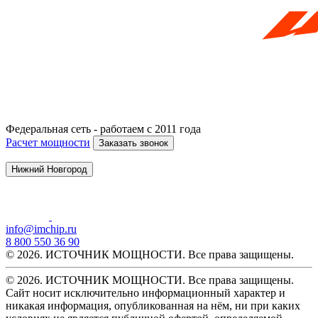
Федеральная сеть - работаем с 2011 года
Расчет мощности
Заказать звонок
Нижний Новгород
info@imchip.ru
8 800 550 36 90
© 2026. ИСТОЧНИК МОЩНОСТИ. Все права защищены.
© 2026. ИСТОЧНИК МОЩНОСТИ. Все права защищены.
Сайт носит исключительно информационный характер и
никакая информация, опубликованная на нём, ни при каких