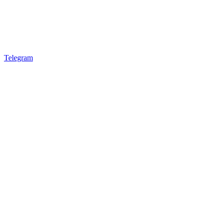
Telegram