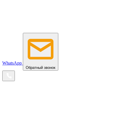
WhatsApp
Обратный звонок