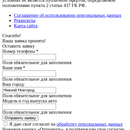
условиях не является публичной офертой, определяемой
положениями пункта 2 статьи 437 ГК РФ.
Соглашение об использовании персональных данных
Реквизиты
Карта сайта
Спасибо!
Ваша заявка принята!
Оставить заявку
Номер телефона *
Поля обязательное для заполнения
Ваше имя *
Поля обязательное для заполнения
Ваш город:
Поля обязательное для заполнения
Модель и год выпуска авто
Поля обязательное для заполнения
Отправить заявку
Я даю своё согласие на
обработку персональных данных
Нажимая кнопку «Отправить», я подтверждаю свое согласие