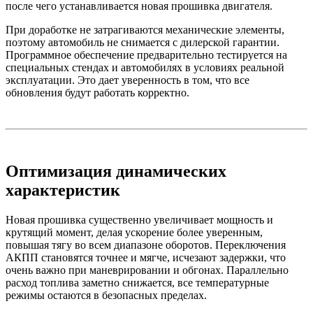
после чего устанавливается новая прошивка двигателя.
При доработке не затрагиваются механические элементы,
поэтому автомобиль не снимается с дилерской гарантии.
Программное обеспечение предварительно тестируется на
специальных стендах и автомобилях в условиях реальной
эксплуатации. Это дает уверенность в том, что все
обновления будут работать корректно.
Оптимизация динамических
характеристик
Новая прошивка существенно увеличивает мощность и
крутящий момент, делая ускорение более уверенным,
повышая тягу во всем диапазоне оборотов. Переключения
АКПП становятся точнее и мягче, исчезают задержки, что
очень важно при маневрировании и обгонах. Параллельно
расход топлива заметно снижается, все температурные
режимы остаются в безопасных пределах.