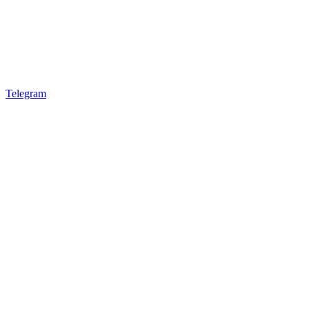
Telegram