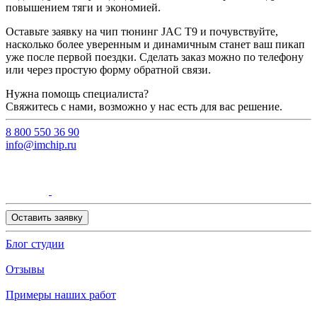
повышением тяги и экономией.
Оставьте заявку на чип тюнинг JAC T9 и почувствуйте,
насколько более уверенным и динамичным станет ваш пикап
уже после первой поездки. Сделать заказ можно по телефону
или через простую форму обратной связи.
Нужна помощь специалиста?
Свяжитесь с нами, возможно у нас есть для вас решение.
8 800 550 36 90
info@imchip.ru
Оставить заявку
Блог студии
Отзывы
Примеры наших работ