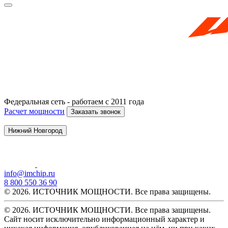
Федеральная сеть - работаем с 2011 года
Расчет мощности
Заказать звонок
Нижний Новгород
info@imchip.ru
8 800 550 36 90
© 2026. ИСТОЧНИК МОЩНОСТИ. Все права защищены.
© 2026. ИСТОЧНИК МОЩНОСТИ. Все права защищены.
Сайт носит исключительно информационный характер и