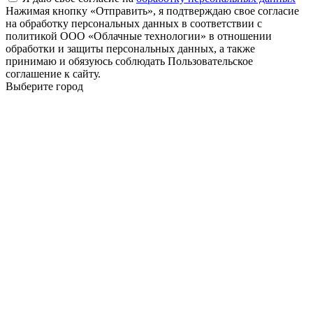
Нажимая кнопку «Отправить», я подтверждаю свое согласие
на обработку персональных данных в соответствии с
политикой ООО «Облачные технологии» в отношении
обработки и защиты персональных данных, а также
принимаю и обязуюсь соблюдать Пользовательское
соглашение к сайту.
Выберите город