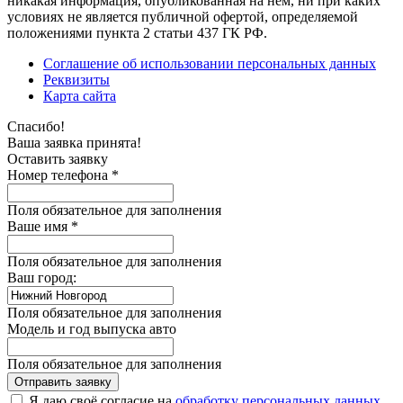
никакая информация, опубликованная на нём, ни при каких
условиях не является публичной офертой, определяемой
положениями пункта 2 статьи 437 ГК РФ.
Соглашение об использовании персональных данных
Реквизиты
Карта сайта
Спасибо!
Ваша заявка принята!
Оставить заявку
Номер телефона *
Поля обязательное для заполнения
Ваше имя *
Поля обязательное для заполнения
Ваш город:
Поля обязательное для заполнения
Модель и год выпуска авто
Поля обязательное для заполнения
Отправить заявку
Я даю своё согласие на
обработку персональных данных