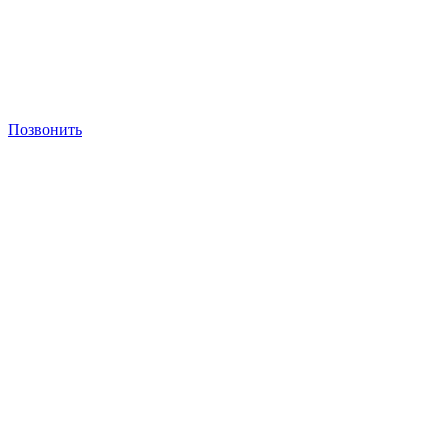
Позвонить