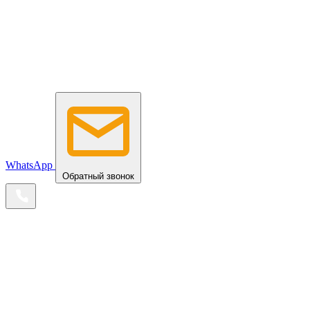
WhatsApp
Обратный звонок