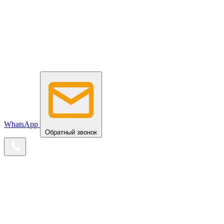
WhatsApp
Обратный звонок