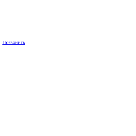
Позвонить