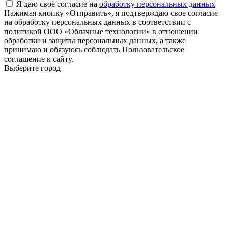
Я даю своё согласие на
обработку персональных данных
Нажимая кнопку «Отправить», я подтверждаю свое согласие
на обработку персональных данных в соответствии с
политикой ООО «Облачные технологии» в отношении
обработки и защиты персональных данных, а также
принимаю и обязуюсь соблюдать Пользовательское
соглашение к сайту.
Выберите город