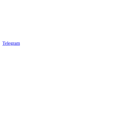
Telegram