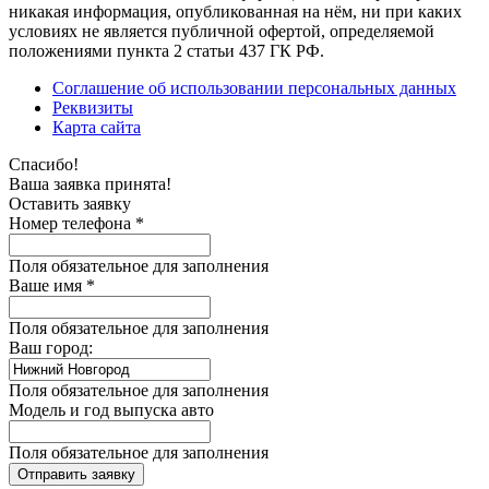
никакая информация, опубликованная на нём, ни при каких
условиях не является публичной офертой, определяемой
положениями пункта 2 статьи 437 ГК РФ.
Соглашение об использовании персональных данных
Реквизиты
Карта сайта
Спасибо!
Ваша заявка принята!
Оставить заявку
Номер телефона *
Поля обязательное для заполнения
Ваше имя *
Поля обязательное для заполнения
Ваш город:
Поля обязательное для заполнения
Модель и год выпуска авто
Поля обязательное для заполнения
Отправить заявку