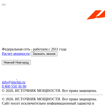
Федеральная сеть - работаем с 2011 года
Расчет мощности
Заказать звонок
Нижний Новгород
info@imchip.ru
8 800 550 36 90
© 2026. ИСТОЧНИК МОЩНОСТИ. Все права защищены.
© 2026. ИСТОЧНИК МОЩНОСТИ. Все права защищены.
Сайт носит исключительно информационный характер и