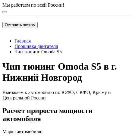
Мы работаем по всей России!
Оставить заявку
Главная
Прошивка двигателя
Чип тюнинг Omoda S5
Чип тюнинг Omoda S5 в г.
Нижний Новгород
Выезжаем к автомобилю по ЮФО, СКФО, Крыму и
Центральной России
Расчет прироста мощности
автомобиля
Марка автомобиля: