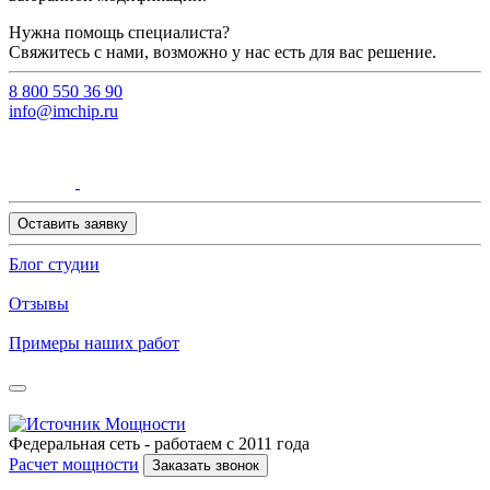
Нужна помощь специалиста?
Свяжитесь с нами, возможно у нас есть для вас решение.
8 800 550 36 90
info@imchip.ru
Оставить заявку
Блог студии
Отзывы
Примеры наших работ
Федеральная сеть - работаем с 2011 года
Расчет мощности
Заказать звонок