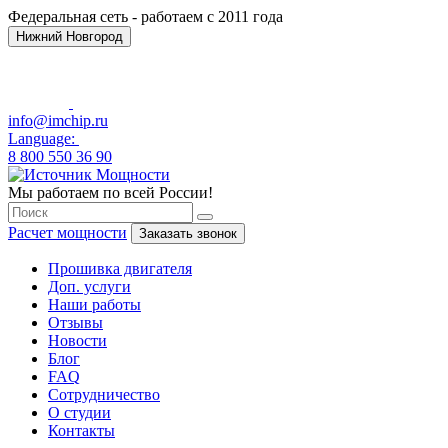
Федеральная сеть - работаем с 2011 года
Нижний Новгород
info@imchip.ru
Language:
8 800 550 36 90
Мы работаем по всей России!
Расчет мощности
Заказать звонок
Прошивка двигателя
Доп. услуги
Наши работы
Отзывы
Новости
Блог
FAQ
Сотрудничество
О студии
Контакты