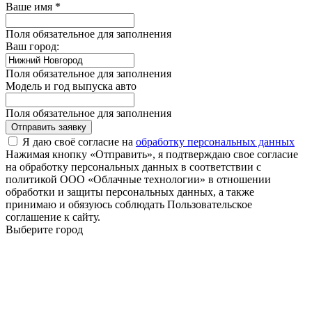
Ваше имя *
Поля обязательное для заполнения
Ваш город:
Поля обязательное для заполнения
Модель и год выпуска авто
Поля обязательное для заполнения
Отправить заявку
Я даю своё согласие на
обработку персональных данных
Нажимая кнопку «Отправить», я подтверждаю свое согласие
на обработку персональных данных в соответствии с
политикой ООО «Облачные технологии» в отношении
обработки и защиты персональных данных, а также
принимаю и обязуюсь соблюдать Пользовательское
соглашение к сайту.
Выберите город