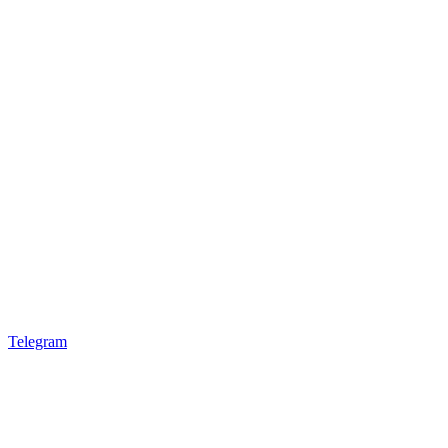
Telegram