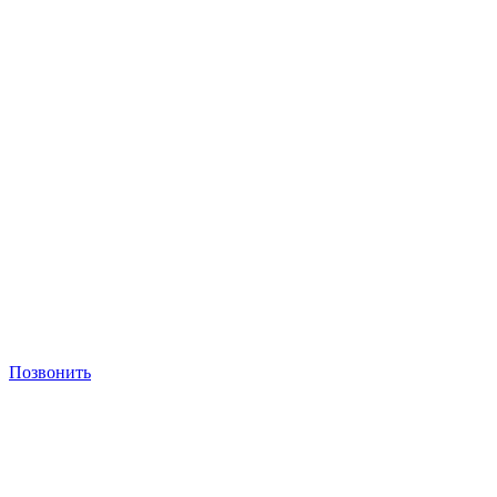
Позвонить