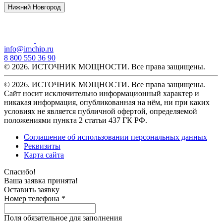
Нижний Новгород
info@imchip.ru
8 800 550 36 90
© 2026. ИСТОЧНИК МОЩНОСТИ. Все права защищены.
© 2026. ИСТОЧНИК МОЩНОСТИ. Все права защищены.
Сайт носит исключительно информационный характер и
никакая информация, опубликованная на нём, ни при каких
условиях не является публичной офертой, определяемой
положениями пункта 2 статьи 437 ГК РФ.
Соглашение об использовании персональных данных
Реквизиты
Карта сайта
Спасибо!
Ваша заявка принята!
Оставить заявку
Номер телефона *
Поля обязательное для заполнения